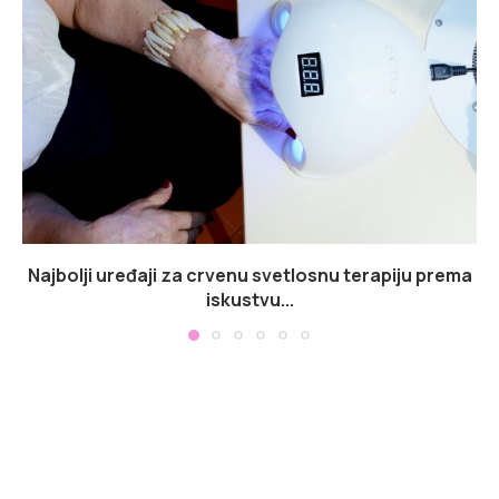
Najbolji uređaji za crvenu svetlosnu terapiju prema
iskustvu...