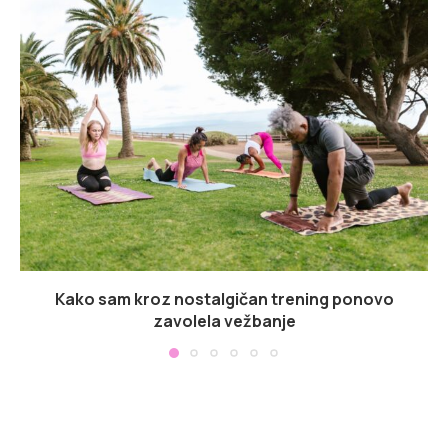
Kako sam kroz nostalgičan trening ponovo
zavolela vežbanje