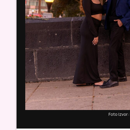
Foto Izvor: