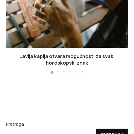
Lavlja kapija otvara mogućnosti za svaki
horoskopski znak
Pretraga