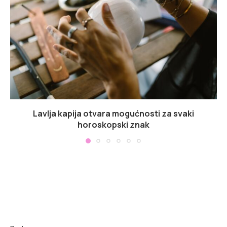
Lavlja kapija otvara mogućnosti za svaki
horoskopski znak