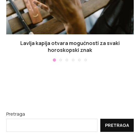
Lavlja kapija otvara mogućnosti za svaki
horoskopski znak
Pretraga
PRETRAGA